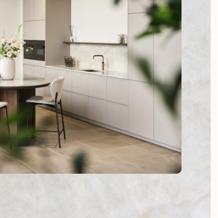
n ontdek de