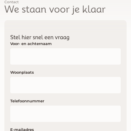
Contact
We staan voor je klaar
Stel hier snel een vraag
Voor- en achternaam
Woonplaats
Telefoonnummer
E-mailadres