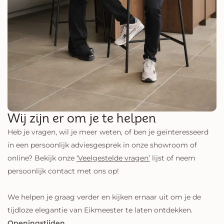
Wij zijn er om je te helpen
Heb je vragen, wil je meer weten, of ben je geïnteresseerd
in een persoonlijk adviesgesprek in onze showroom of
online? Bekijk onze
‘Veelgestelde vragen’
lijst of neem
persoonlijk contact met ons op!
We helpen je graag verder en kijken ernaar uit om je de
tijdloze elegantie van Eikmeester te laten ontdekken.
Openingstijden