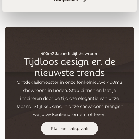
400m2 Japandi stijl showroom
Tijdloos design en de
nieuwste trends
Ontdek Eikmeester in onze fonkelnieuwe 400m2
showroom in Roden. Stap binnen en laat je
inspireren door de tijdloze elegantie van onze
Japandi Stijl keukens. In onze showroom brengen
we jouw keukendromen tot leven.
Plan een afspraak