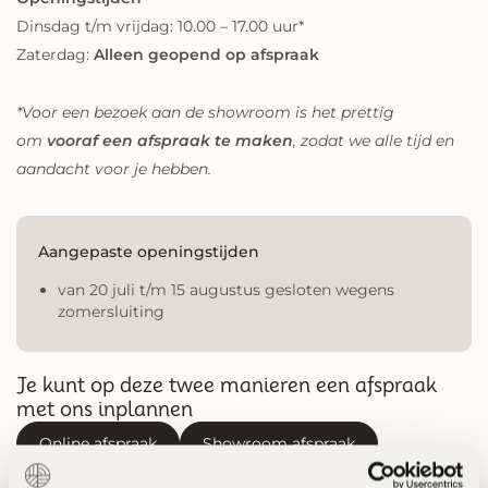
Dinsdag t/m vrijdag: 10.00 – 17.00 uur*
Zaterdag:
Alleen geopend op afspraak
*Voor een bezoek aan de showroom is het prettig
om
vooraf een afspraak te maken
, zodat we alle tijd en
aandacht voor je hebben.
Aangepaste openingstijden
van 20 juli t/m 15 augustus gesloten wegens
zomersluiting
Je kunt op deze twee manieren een afspraak
met ons inplannen
Online afspraak
Showroom afspraak