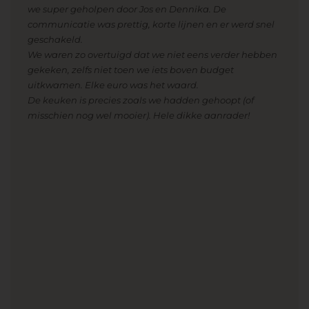
we super geholpen door Jos en Dennika. De
communicatie was prettig, korte lijnen en er werd snel
geschakeld.
We waren zo overtuigd dat we niet eens verder hebben
gekeken, zelfs niet toen we iets boven budget
uitkwamen. Elke euro was het waard.
De keuken is precies zoals we hadden gehoopt (of
misschien nog wel mooier). Hele dikke aanrader!