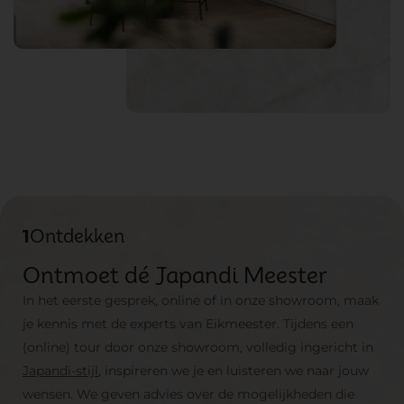
1
Ontdekken
Ontmoet dé Japandi Meester
In het eerste gesprek, online of in onze showroom, maak
je kennis met de experts van Eikmeester. Tijdens een
(online) tour door onze showroom, volledig ingericht in
Japandi-stijl
, inspireren we je en luisteren we naar jouw
wensen. We geven advies over de mogelijkheden die