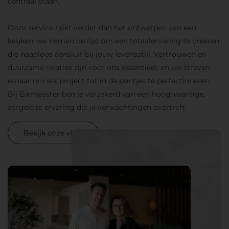
centraal staan.
Onze service reikt verder dan het ontwerpen van een
keuken; we nemen de tijd om een totaalervaring te creëren
die naadloos aansluit bij jouw levensstijl. Vertrouwen en
duurzame relaties zijn voor ons essentieel, en we streven
ernaar om elk project tot in de puntjes te perfectioneren.
Bij Eikmeester ben je verzekerd van een hoogwaardige,
zorgeloze ervaring die je verwachtingen overtreft.
Bekijk onze visie