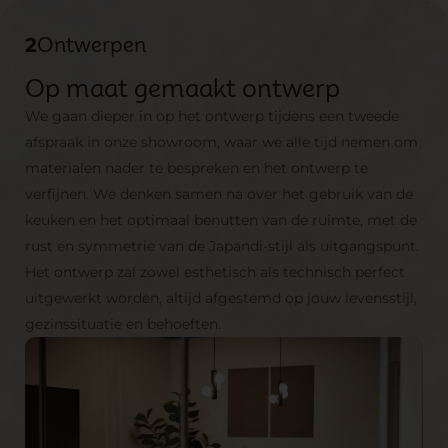
2
Ontwerpen
Op maat gemaakt ontwerp
We gaan dieper in op het ontwerp tijdens een tweede
afspraak in onze showroom, waar we alle tijd nemen om
materialen nader te bespreken en het ontwerp te
verfijnen. We denken samen na over het gebruik van de
keuken en het optimaal benutten van de ruimte, met de
rust en symmetrie van de Japandi-stijl als uitgangspunt.
Het ontwerp zal zowel esthetisch als technisch perfect
uitgewerkt worden, altijd afgestemd op jouw levensstijl,
gezinssituatie en behoeften.