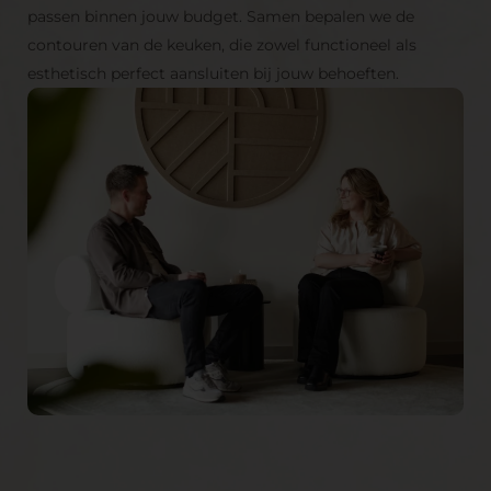
passen binnen jouw budget. Samen bepalen we de
contouren van de keuken, die zowel functioneel als
esthetisch perfect aansluiten bij jouw behoeften.