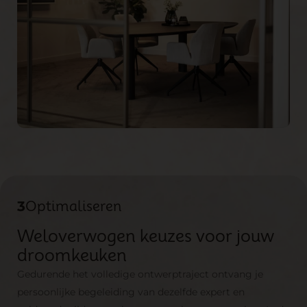
3
Optimaliseren
Weloverwogen keuzes voor jouw
droomkeuken
Gedurende het volledige ontwerptraject ontvang je
persoonlijke begeleiding van dezelfde expert en