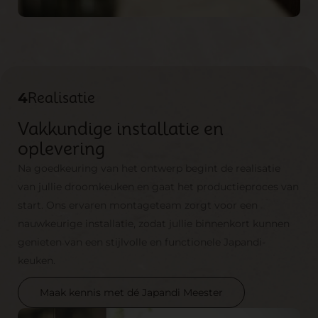
4
Realisatie
Vakkundige installatie en
oplevering
Na goedkeuring van het ontwerp begint de realisatie
van jullie droomkeuken en gaat het productieproces van
start. Ons ervaren montageteam zorgt voor een
nauwkeurige installatie, zodat jullie binnenkort kunnen
genieten van een stijlvolle en functionele Japandi-
keuken.
Maak kennis met dé Japandi Meester