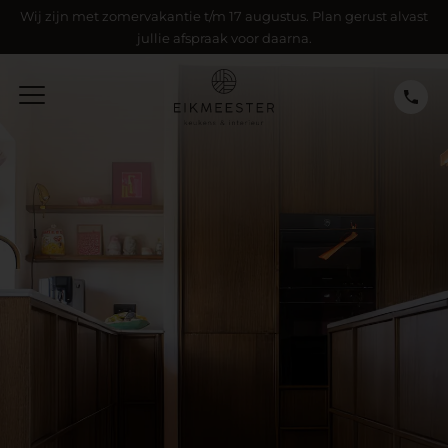
Wij zijn met zomervakantie t/m 17 augustus. Plan gerust alvast
jullie afspraak voor daarna.