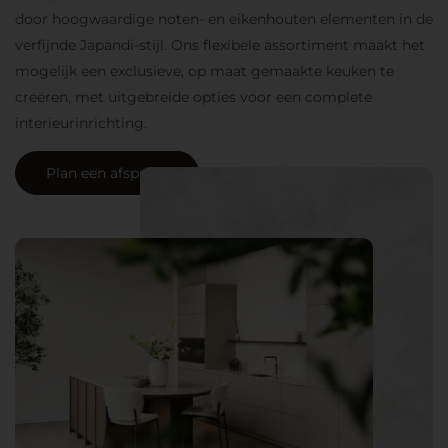
door hoogwaardige noten- en eikenhouten elementen in de
verfijnde Japandi-stijl. Ons flexibele assortiment maakt het
mogelijk een exclusieve, op maat gemaakte keuken te
creëren, met uitgebreide opties voor een complete
interieurinrichting.
Plan een afspraak