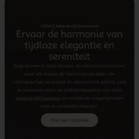
400m2 Japandi stijl showroom
Ervaar de harmonie van
tijdloze elegantie en
sereniteit
Stap binnen in onze keuken- en interieurshowroom,
waar elk hoekje de harmonieuze sfeer van
vakmanschap, sereniteit en exclusiviteit ademt. Laat
je inspireren door de tijdloze elegantie van onze
Japandi-stijl keukens
en ontdek de mogelijkheden
voor je complete interieur.
Plan een afspraak