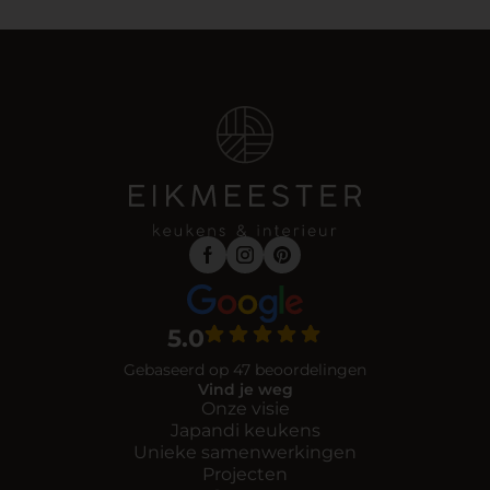
5.0
Gebaseerd op 47 beoordelingen
Vind je weg
Onze visie
Japandi keukens
Unieke samenwerkingen
Projecten