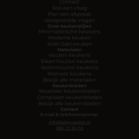
Contact
Stel een vraag
Plan een afspraak
Veelgestelde vragen
Onze keukenstijlen
Minimalistische keukens
Moderne keuken
Wabi Sabi keuken
Materialen
Houten keukens
Eiken houten keukens
Notenhouten keukens
Walnoot keukens
Bekijk alle materialen
Keukenbladen
Kwartsiet keukenbladen
Composiet keukenbladen
Bekijk alle keukenbladen
Contact
E-mail & telefoonnummer
info@eikmeester.nl
085 27 35 113