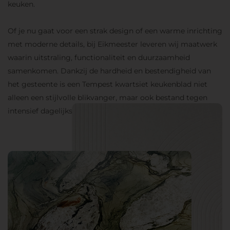
keuken.
Of je nu gaat voor een strak design of een warme inrichting
met moderne details, bij Eikmeester leveren wij maatwerk
waarin uitstraling, functionaliteit en duurzaamheid
samenkomen. Dankzij de hardheid en bestendigheid van
het gesteente is een Tempest kwartsiet keukenblad niet
alleen een stijlvolle blikvanger, maar ook bestand tegen
intensief dagelijks gebruik.