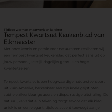
Tijdloze warmte, maatwerk en karakter
Tempest Kwartsiet Keukenblad van
Eikmeester
Met onze kennis en passie voor natuursteen realiseren wij
een Tempest kwartsiet keukenblad dat perfect aansluit op
jouw persoonlijke stijl, dagelijks gebruik en hoge
kwaliteitseisen.
Tempest kwartsiet is een hoogwaardige natuursteensoort
uit Zuid-Amerika, herkenbaar aan zijn koele grijstinten,
subtiele zilverkleurige aders en diepe, rustige uitstraling. De
natuurlijke variatie in tekening zorgt ervoor dat elk blad
uniek is en een elegant, tijdloos accent toevoegt aan je