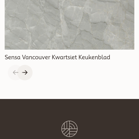
Sensa Vancouver Kwartsiet Keukenblad