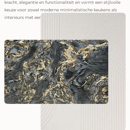
keuze voor zowel moderne minimalistische keukens als
interieurs met een krachtige donkere uitstraling.