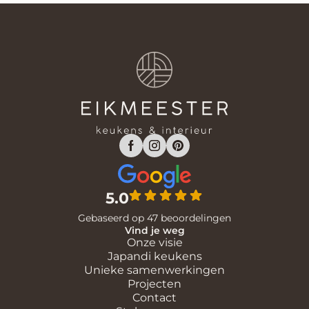
5.0
Gebaseerd op 47 beoordelingen
Vind je weg
Onze visie
Japandi keukens
Unieke samenwerkingen
Projecten
Contact