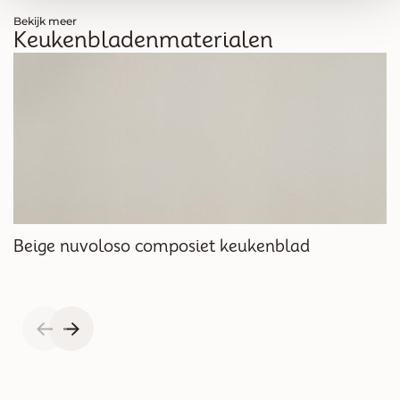
Bekijk meer
Keukenbladenmaterialen
Beige nuvoloso composiet keukenblad