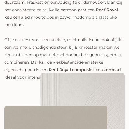
duurzaam, krasvast en eenvoudig te onderhouden. Dankzij
het consistente en stijlvolle patroon past een
Reef Royal
keukenblad
moeiteloos in zowel moderne als klassieke
interieurs.
Of je nu kiest voor een strakke, minimalistische look of juist
een warme, uitnodigende sfeer, bij Eikmeester maken we
keukenbladen op maat die schoonheid en gebruiksgemak
combineren. Dankzij de vlekbestendige en sterke
eigenschappen is een
Reef Royal composiet keukenblad
ideaal voor intensief dagelijks gebruik.