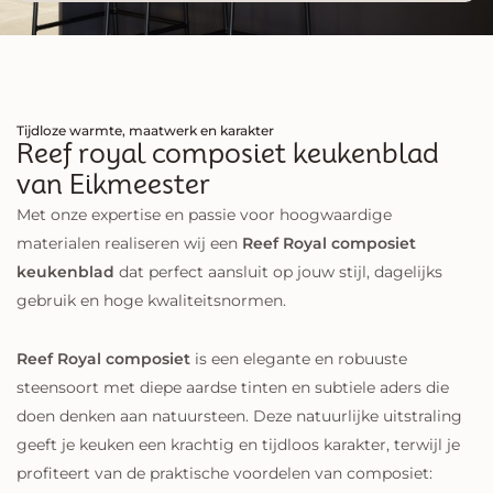
Tijdloze warmte, maatwerk en karakter
Reef royal composiet keukenblad
van Eikmeester
Met onze expertise en passie voor hoogwaardige
materialen realiseren wij een
Reef Royal composiet
keukenblad
dat perfect aansluit op jouw stijl, dagelijks
gebruik en hoge kwaliteitsnormen.
Reef Royal composiet
is een elegante en robuuste
steensoort met diepe aardse tinten en subtiele aders die
doen denken aan natuursteen. Deze natuurlijke uitstraling
geeft je keuken een krachtig en tijdloos karakter, terwijl je
profiteert van de praktische voordelen van composiet: