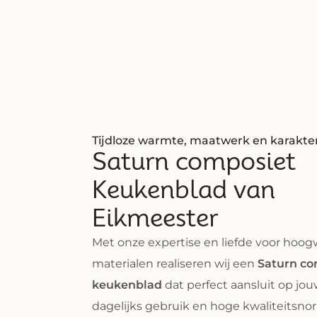
Tijdloze warmte, maatwerk en karakte
Saturn composiet
Keukenblad van
Eikmeester
Met onze expertise en liefde voor hoo
materialen realiseren wij een
Saturn co
keukenblad
dat perfect aansluit op jouw 
dagelijks gebruik en hoge kwaliteitsno