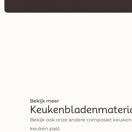
Bekijk meer
Keukenbladenmateri
Bekijk ook onze andere composiet keukenbl
keuken past.