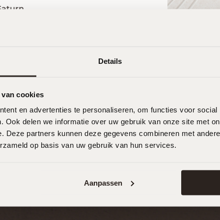
ikt voor
Details
 van cookies
ent en advertenties te personaliseren, om functies voor social
. Ook delen we informatie over uw gebruik van onze site met on
e. Deze partners kunnen deze gegevens combineren met andere i
erzameld op basis van uw gebruik van hun services.
Aanpassen