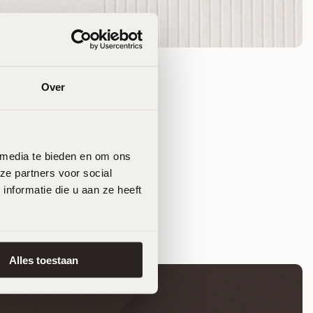
Over
 media te bieden en om ons
ze partners voor social
nformatie die u aan ze heeft
Alles toestaan