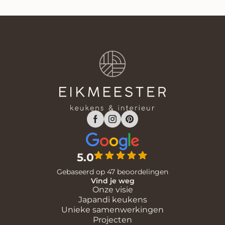
5.0
Gebaseerd op 47 beoordelingen
Vind je weg
Onze visie
Japandi keukens
Unieke samenwerkingen
Projecten