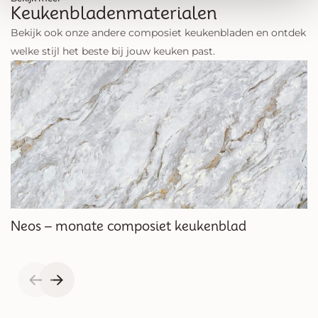
Keukenbladenmaterialen
Bekijk ook onze andere composiet keukenbladen en ontdek
welke stijl het beste bij jouw keuken past.
Neos – monate composiet keukenblad