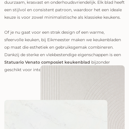
duurzaam, krasvast en onderhoudsvriendelijk. Elk blad heeft
een stijlvol en consistent patroon, waardoor het een ideale
keuze is voor zowel minimalistische als klassieke keukens.
Of je nu gaat voor een strak design of een warme,
sfeervolle keuken, bij Eikmeester maken we keukenbladen
op maat die esthetiek en gebruiksgemak combineren.
Dankzij de sterke en vlekbestendige eigenschappen is een
Statuario Venato composiet keukenblad
bijzonder
geschikt voor intensief dagelijks gebruik.