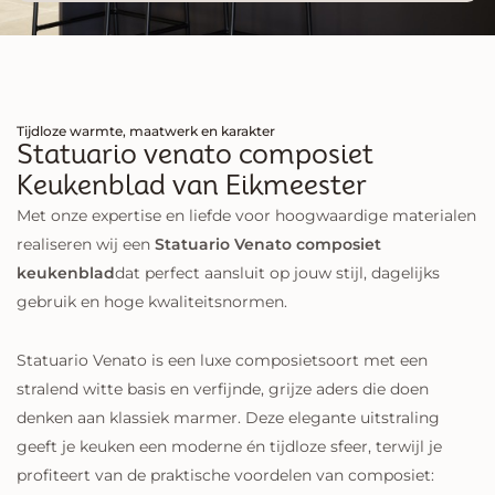
Tijdloze warmte, maatwerk en karakter
Statuario venato composiet
Keukenblad van Eikmeester
Met onze expertise en liefde voor hoogwaardige materialen
realiseren wij een
Statuario Venato composiet
keukenblad
dat perfect aansluit op jouw stijl, dagelijks
gebruik en hoge kwaliteitsnormen.
Statuario Venato is een luxe composietsoort met een
stralend witte basis en verfijnde, grijze aders die doen
denken aan klassiek marmer. Deze elegante uitstraling
geeft je keuken een moderne én tijdloze sfeer, terwijl je
profiteert van de praktische voordelen van composiet: