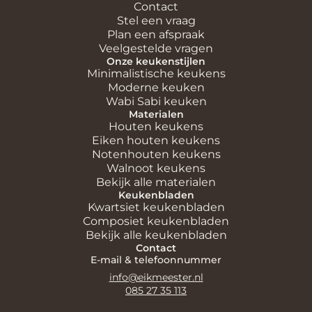
Contact
Stel een vraag
Plan een afspraak
Veelgestelde vragen
Onze keukenstijlen
Minimalistische keukens
Moderne keuken
Wabi Sabi keuken
Materialen
Houten keukens
Eiken houten keukens
Notenhouten keukens
Walnoot keukens
Bekijk alle materialen
Keukenbladen
Kwartsiet keukenbladen
Composiet keukenbladen
Bekijk alle keukenbladen
Contact
E-mail & telefoonnummer
info@eikmeester.nl
085 27 35 113