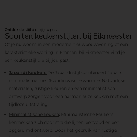
Ontdek de stijl die bij jou past
Soorten keukenstijlen bij Eikmeester
Of je nu woont in een moderne nieuwbouwwoning of een
karakteristieke woning in Emmen, bij Eikmeester vind je
een keukenstijl die bij jou past.
Japandi keuken:
De Japandi stijl combineert Japans
minimalisme met Scandinavische warmte. Natuurlijke
materialen, rustige kleuren en een minimalistisch
ontwerp zorgen voor een harmonieuze keuken met een
tijdloze uitstraling.
Minimalistische keuken
:
Minimalistische keukens
kenmerken zich door strakke lijnen, eenvoud en een
opgeruimd ontwerp. Door het gebruik van rustige