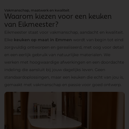
Vakmanschap, maatwerk en kwaliteit
Waarom kiezen voor een keuken
van Eikmeester?
Eikmeester staat voor vakmanschap, aandacht en kwaliteit.
Elke
keuken op maat in Emmen
wordt van begin tot eind
zorgvuldig ontworpen en gerealiseerd, met oog voor detail
en een eerlijk gebruik van natuurlijke materialen. We
werken met hoogwaardige afwerkingen en een doordachte
indeling die aansluit bij jouw dagelijks leven. Geen
standaardoplossingen, maar een keuken die echt van jou is,
gemaakt met vakmanschap en passie voor goed ontwerp.