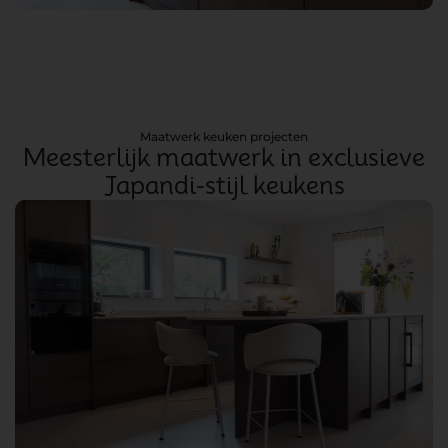
Maatwerk keuken projecten
Meesterlijk maatwerk in exclusieve
Japandi-stijl keukens