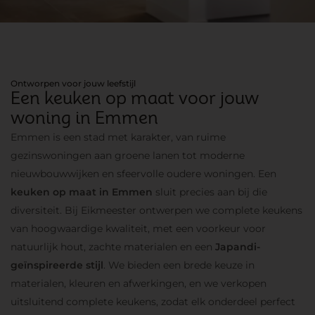
Ontworpen voor jouw leefstijl
Een keuken op maat voor jouw
woning in Emmen
Emmen is een stad met karakter, van ruime
gezinswoningen aan groene lanen tot moderne
nieuwbouwwijken en sfeervolle oudere woningen. Een
keuken op maat in Emmen
sluit precies aan bij die
diversiteit. Bij Eikmeester ontwerpen we complete keukens
van hoogwaardige kwaliteit, met een voorkeur voor
natuurlijk hout, zachte materialen en een
Japandi-
geïnspireerde stijl
. We bieden een brede keuze in
materialen, kleuren en afwerkingen, en we verkopen
uitsluitend complete keukens, zodat elk onderdeel perfect