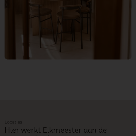
Locaties
Hier werkt Eikmeester aan de