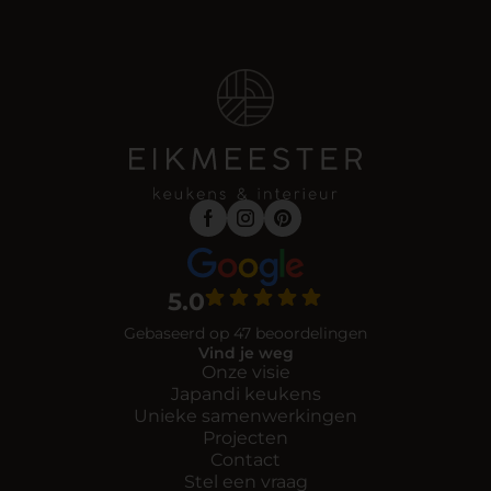
5.0
Gebaseerd op 47 beoordelingen
Vind je weg
Onze visie
Japandi keukens
Unieke samenwerkingen
Projecten
Contact
Stel een vraag