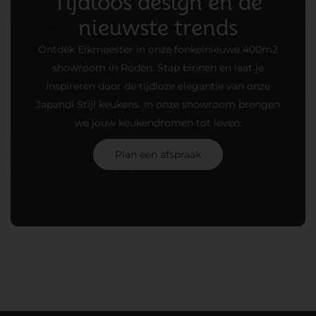
Tijdloos design en de
nieuwste trends
Ontdek Eikmeester in onze fonkelnieuwe 400m2
showroom in Roden. Stap binnen en laat je
inspireren door de tijdloze elegantie van onze
Japandi Stijl keukens. In onze showroom brengen
we jouw keukendromen tot leven.
Plan een afspraak