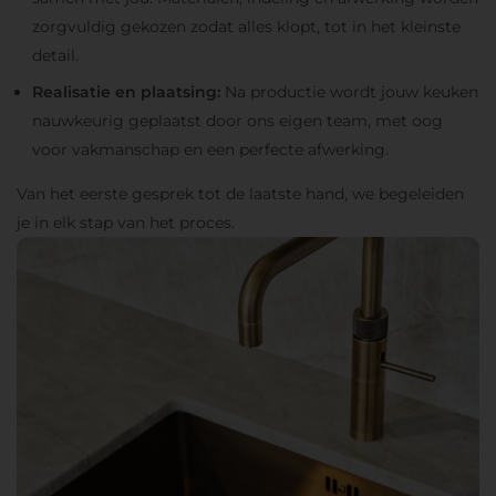
zorgvuldig gekozen zodat alles klopt, tot in het kleinste
detail.
Realisatie en plaatsing:
Na productie wordt jouw keuken
nauwkeurig geplaatst door ons eigen team, met oog
voor vakmanschap en een perfecte afwerking.
Van het eerste gesprek tot de laatste hand, we begeleiden
je in elk stap van het proces.