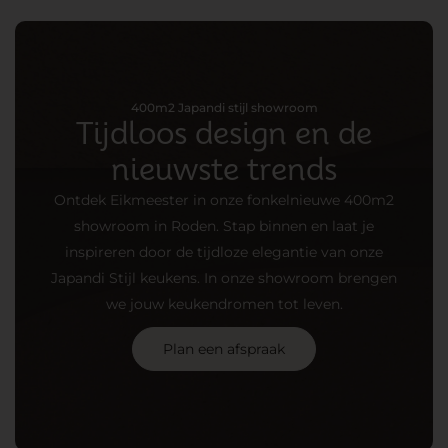
400m2 Japandi stijl showroom
Tijdloos design en de
nieuwste trends
Ontdek Eikmeester in onze fonkelnieuwe 400m2
showroom in Roden. Stap binnen en laat je
inspireren door de tijdloze elegantie van onze
Japandi Stijl keukens. In onze showroom brengen
we jouw keukendromen tot leven.
Plan een afspraak