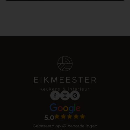
5.0
Gebaseerd op 47 beoordelingen