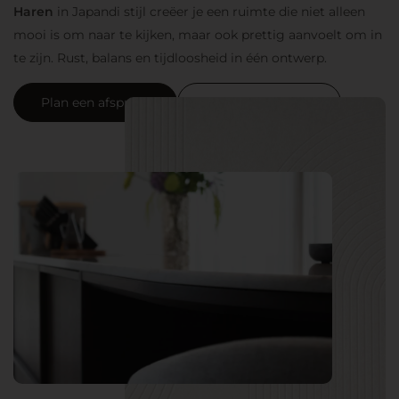
Haren
in Japandi stijl creëer je een ruimte die niet alleen
mooi is om naar te kijken, maar ook prettig aanvoelt om in
te zijn. Rust, balans en tijdloosheid in één ontwerp.
Plan een afspraak
Neem contact op