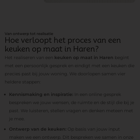
Van ontwerp tot realisatie
Hoe verloopt het proces van een
keuken op maat in Haren?
Het realiseren van een
keuken op maat in Haren
begint
met een persoonlijk gesprek en eindigt met een keuken die
precies past bij jouw woning. We doorlopen samen vier
heldere stappen:
Kennismaking en inspiratie:
In een online gesprek
bespreken we jouw wensen, de ruimte en de stijl die bij je
past. We luisteren, stellen vragen en denken meteen met
je mee.
Ontwerp van de keuken:
Op basis van jouw input
maken we een ontwerp. Dit bespreken we samen in onze