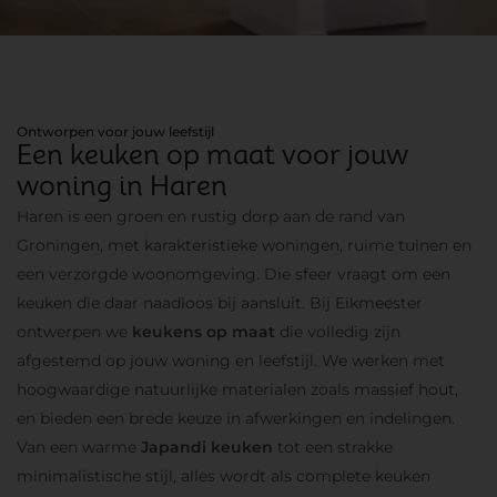
Ontworpen voor jouw leefstijl
Een keuken op maat voor jouw
woning in Haren
Haren is een groen en rustig dorp aan de rand van
Groningen, met karakteristieke woningen, ruime tuinen en
een verzorgde woonomgeving. Die sfeer vraagt om een
keuken die daar naadloos bij aansluit. Bij Eikmeester
ontwerpen we
keukens op maat
die volledig zijn
afgestemd op jouw woning en leefstijl. We werken met
hoogwaardige natuurlijke materialen zoals massief hout,
en bieden een brede keuze in afwerkingen en indelingen.
Van een warme
Japandi keuken
tot een strakke
minimalistische stijl, alles wordt als complete keuken