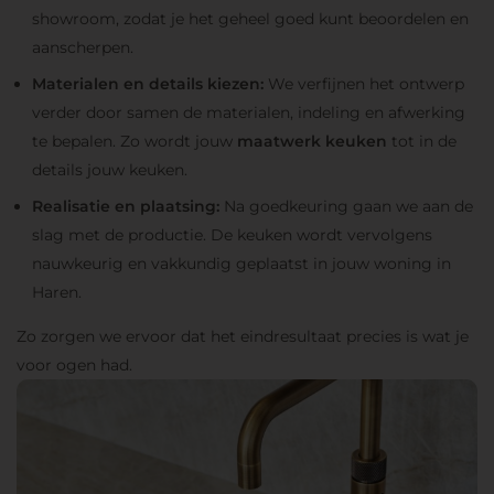
showroom, zodat je het geheel goed kunt beoordelen en
aanscherpen.
Materialen en details kiezen:
We verfijnen het ontwerp
verder door samen de materialen, indeling en afwerking
te bepalen. Zo wordt jouw
maatwerk keuken
tot in de
details jouw keuken.
Realisatie en plaatsing:
Na goedkeuring gaan we aan de
slag met de productie. De keuken wordt vervolgens
nauwkeurig en vakkundig geplaatst in jouw woning in
Haren.
Zo zorgen we ervoor dat het eindresultaat precies is wat je
voor ogen had.