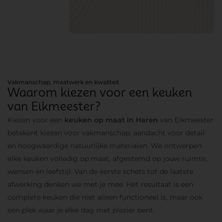
Vakmanschap, maatwerk en kwaliteit
Waarom kiezen voor een keuken
van Eikmeester?
Kiezen voor een
keuken op maat in Haren
van Eikmeester
betekent kiezen voor vakmanschap, aandacht voor detail
en hoogwaardige natuurlijke materialen. We ontwerpen
elke keuken volledig op maat, afgestemd op jouw ruimte,
wensen en leefstijl. Van de eerste schets tot de laatste
afwerking denken we met je mee. Het resultaat is een
complete keuken die niet alleen functioneel is, maar ook
een plek waar je elke dag met plezier bent.