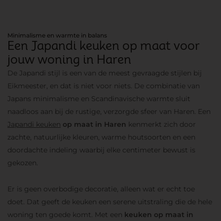
Minimalisme en warmte in balans
Een Japandi keuken op maat voor
jouw woning in Haren
De Japandi stijl is een van de meest gevraagde stijlen bij
Eikmeester, en dat is niet voor niets. De combinatie van
Japans minimalisme en Scandinavische warmte sluit
naadloos aan bij de rustige, verzorgde sfeer van Haren. Een
Japandi keuken
op maat in Haren
kenmerkt zich door
zachte, natuurlijke kleuren, warme houtsoorten en een
doordachte indeling waarbij elke centimeter bewust is
gekozen.
Er is geen overbodige decoratie, alleen wat er echt toe
doet. Dat geeft de keuken een serene uitstraling die de hele
woning ten goede komt. Met een
keuken op maat in