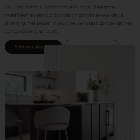
de juiste balans tussen vorm en functie. Duurzame
materialen en een tijdloos design zorgen ervoor dat je
jarenlang met plezier in jouw keuken staat, zonder dat het
ooit gedateerd aanvoelt.
Plan een afspraak
Neem contact op