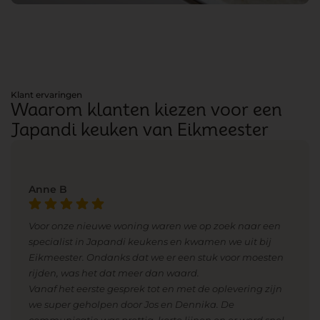
Klant ervaringen
Waarom klanten kiezen voor een
Japandi keuken van Eikmeester
Anne B
Voor onze nieuwe woning waren we op zoek naar een
specialist in Japandi keukens en kwamen we uit bij
Eikmeester. Ondanks dat we er een stuk voor moesten
rijden, was het dat meer dan waard.
Vanaf het eerste gesprek tot en met de oplevering zijn
we super geholpen door Jos en Dennika. De