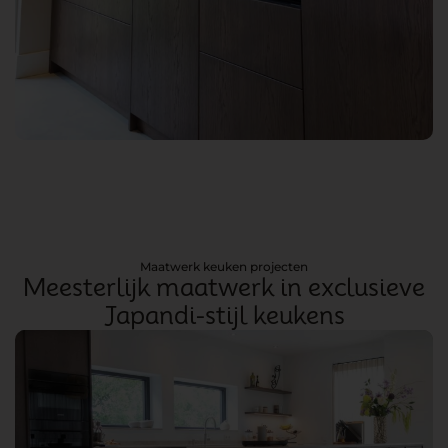
Maatwerk keuken projecten
Meesterlijk maatwerk in exclusieve
Japandi-stijl keukens