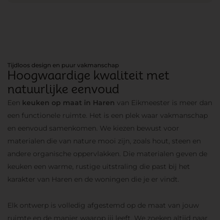
Tijdloos design en puur vakmanschap
Hoogwaardige kwaliteit met
natuurlijke eenvoud
Een
keuken op maat in Haren
van Eikmeester is meer dan
een functionele ruimte. Het is een plek waar vakmanschap
en eenvoud samenkomen. We kiezen bewust voor
materialen die van nature mooi zijn, zoals hout, steen en
andere organische oppervlakken. Die materialen geven de
keuken een warme, rustige uitstraling die past bij het
karakter van Haren en de woningen die je er vindt.
Elk ontwerp is volledig afgestemd op de maat van jouw
ruimte en de manier waarop jij leeft. We zoeken altijd naar